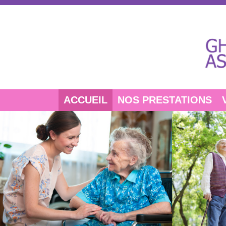
ACCUEIL
NOS PRESTATIONS