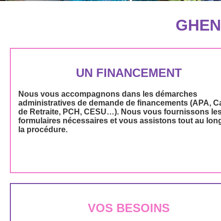
GHEN
UN FINANCEMENT
Nous vous accompagnons dans les démarches
administratives de demande de financements (APA, C
de Retraite, PCH, CESU…). Nous vous fournissons le
formulaires nécessaires et vous assistons tout au lon
la procédure.
VOS BESOINS